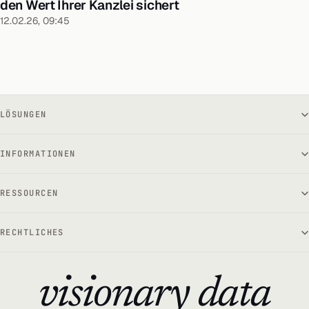
den Wert Ihrer Kanzlei sichert
12.02.26, 09:45
LÖSUNGEN
INFORMATIONEN
RESSOURCEN
RECHTLICHES
visionary data