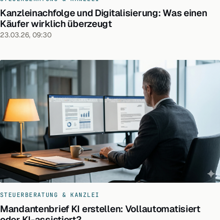
Kanzleinachfolge und Digitalisierung: Was einen
Käufer wirklich überzeugt
23.03.26, 09:30
STEUERBERATUNG & KANZLEI
Mandantenbrief KI erstellen: Vollautomatisiert
oder KI-assistiert?