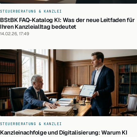
STEUERBERATUNG & KANZLEI
BStBK FAQ-Katalog KI: Was der neue Leitfaden für
Ihren Kanzleialltag bedeutet
14.02.26, 17:49
STEUERBERATUNG & KANZLEI
Kanzleinachfolge und Digitalisierung: Warum KI