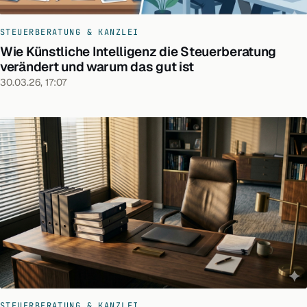
STEUERBERATUNG & KANZLEI
Wie Künstliche Intelligenz die Steuerberatung
verändert und warum das gut ist
30.03.26, 17:07
STEUERBERATUNG & KANZLEI