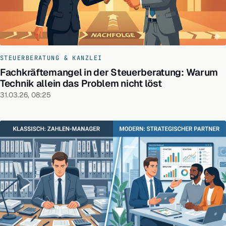
STEUERBERATUNG & KANZLEI
Fachkräftemangel in der Steuerberatung: Warum
Technik allein das Problem nicht löst
31.03.26, 08:25