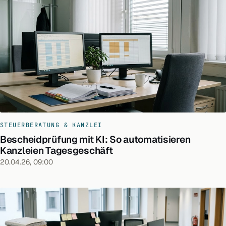
STEUERBERATUNG & KANZLEI
Bescheidprüfung mit KI: So automatisieren
Kanzleien Tagesgeschäft
20.04.26, 09:00