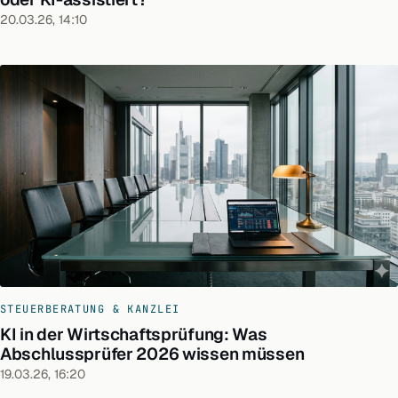
20.03.26, 14:10
STEUERBERATUNG & KANZLEI
KI in der Wirtschaftsprüfung: Was
Abschlussprüfer 2026 wissen müssen
19.03.26, 16:20