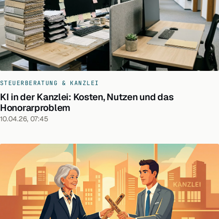
STEUERBERATUNG & KANZLEI
KI in der Kanzlei: Kosten, Nutzen und das
Honorarproblem
10.04.26, 07:45