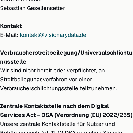
Sebastian Gesellensetter
Kontakt
E-Mail:
kontakt@visionarydata.de
Verbraucherstreitbeilegung/Universalschlichtu
ngsstelle
Wir sind nicht bereit oder verpflichtet, an
Streitbeilegungsverfahren vor einer
Verbraucherschlichtungsstelle teilzunehmen.
Zentrale Kontaktstelle nach dem Digital
Services Act – DSA (Verordnung (EU) 2022/265)
Unsere zentrale Kontaktstelle für Nutzer und
Behörden nach Art. 11, 12 DSA erreichen Sie wie