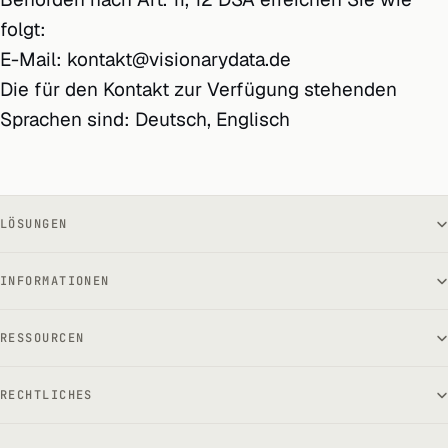
folgt:
E-Mail: kontakt@visionarydata.de
Die für den Kontakt zur Verfügung stehenden
Sprachen sind: Deutsch, Englisch
LÖSUNGEN
INFORMATIONEN
RESSOURCEN
RECHTLICHES