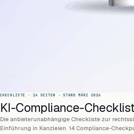
CHECKLISTE · 14 SEITEN · STAND MÄRZ 2026
KI-Compliance-Checklist
Die anbieterunabhängige Checkliste zur rechtssi
Einführung in Kanzleien. 14 Compliance-Checkp