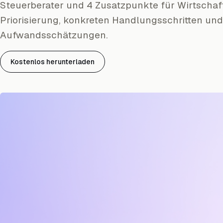
Steuerberater und 4 Zusatzpunkte für Wirtschaf
Priorisierung, konkreten Handlungsschritten und
Aufwandsschätzungen.
Kostenlos herunterladen