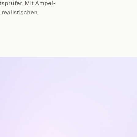
tsprüfer. Mit Ampel-
 realistischen