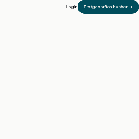
Login
Erstgespräch buchen