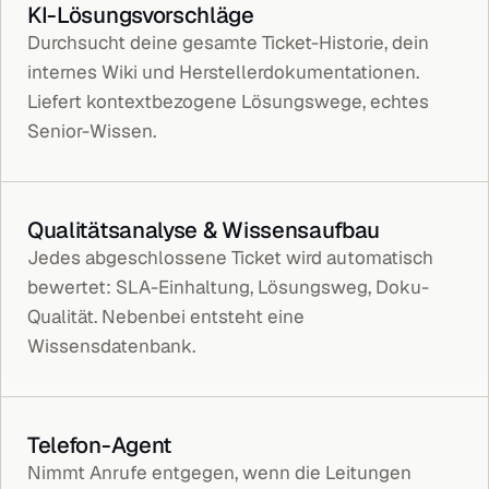
KI-Lösungsvorschläge
Durchsucht deine gesamte Ticket-Historie, dein
internes Wiki und Herstellerdokumentationen.
Liefert kontextbezogene Lösungswege, echtes
Senior-Wissen.
Qualitätsanalyse & Wissensaufbau
Jedes abgeschlossene Ticket wird automatisch
bewertet: SLA-Einhaltung, Lösungsweg, Doku-
Qualität. Nebenbei entsteht eine
Wissensdatenbank.
Telefon-Agent
Nimmt Anrufe entgegen, wenn die Leitungen