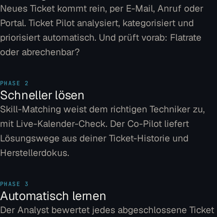
Neues Ticket kommt rein, per E-Mail, Anruf oder
Portal. Ticket Pilot analysiert, kategorisiert und
priorisiert automatisch. Und prüft vorab: Flatrate
oder abrechenbar?
PHASE 2
Schneller lösen
Skill-Matching weist dem richtigen Techniker zu,
mit Live-Kalender-Check. Der Co-Pilot liefert
Lösungswege aus deiner Ticket-Historie und
Herstellerdokus.
PHASE 3
Automatisch lernen
Der Analyst bewertet jedes abgeschlossene Ticket