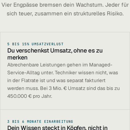
Vier Engpässe bremsen dein Wachstum. Jeder für
sich teuer, zusammen ein strukturelles Risiko.
5 BIS 15% UMSATZVERLUST
Du verschenkst Umsatz, ohne es zu
merken
Abrechenbare Leistungen gehen im Managed-
Service-Alltag unter. Techniker wissen nicht, was
in der Flatrate ist und was separat fakturiert
werden muss. Bei 3 Mio. € Umsatz sind das bis zu
450.000 € pro Jahr.
3 BIS 6 MONATE EINARBEITUNG
Dein Wissen steckt in Köpfen, nicht in