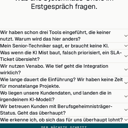
Erstgespräch fragen.
Wir haben schon drei Tools eingeführt, die keiner
nutzt. Warum wird das hier anders?
Mein Senior-Techniker sagt, er braucht keine KI.
Was wenn die KI Mist baut, falsch priorisiert, ein SLA-
Ticket übersieht?
Wir nutzen Venabo. Wie tief geht die Integration
wirklich?
Wie lange dauert die Einführung? Wir haben keine Zeit
für monatelange Projekte.
Wo liegen unsere Kundendaten, und landen die in
irgendeinem KI-Modell?
Wir betreuen Kunden mit Berufsgeheimnisträger-
Status. Geht das überhaupt?
Wie erkenne ich, ob sich das für uns überhaupt lohnt?
DER NÄCHSTE SCHRITT