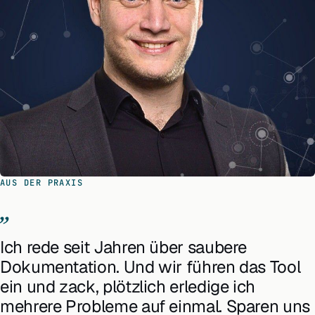
AUS DER PRAXIS
Ich rede seit Jahren über saubere
Dokumentation. Und wir führen das Tool
ein und zack, plötzlich erledige ich
mehrere Probleme auf einmal. Sparen uns