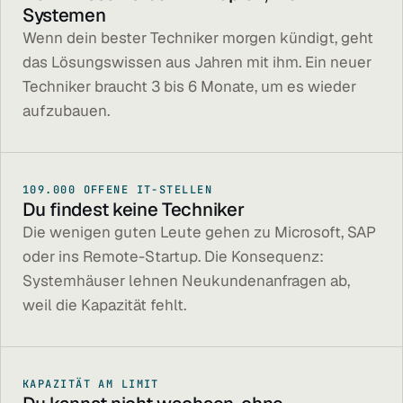
Systemen
Wenn dein bester Techniker morgen kündigt, geht
das Lösungswissen aus Jahren mit ihm. Ein neuer
Techniker braucht 3 bis 6 Monate, um es wieder
aufzubauen.
109.000 OFFENE IT-STELLEN
Du findest keine Techniker
Die wenigen guten Leute gehen zu Microsoft, SAP
oder ins Remote-Startup. Die Konsequenz:
Systemhäuser lehnen Neukundenanfragen ab,
weil die Kapazität fehlt.
KAPAZITÄT AM LIMIT