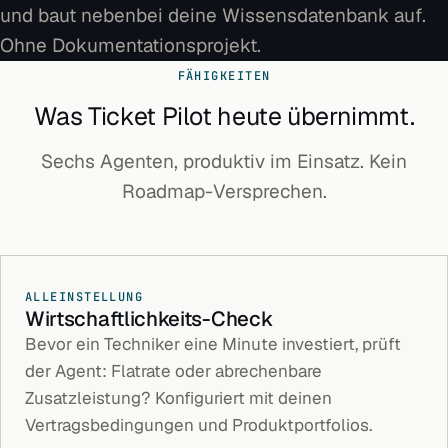
und baut nebenbei deine Wissensdatenbank auf.
Ohne Dokumentationsprojekt.
FÄHIGKEITEN
Was Ticket Pilot heute übernimmt.
Sechs Agenten, produktiv im Einsatz. Kein
Roadmap-Versprechen.
ALLEINSTELLUNG
Wirtschaftlichkeits-Check
Bevor ein Techniker eine Minute investiert, prüft
der Agent: Flatrate oder abrechenbare
Zusatzleistung? Konfiguriert mit deinen
Vertragsbedingungen und Produktportfolios.