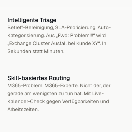
Intelligente Triage
Betreff-Bereinigung, SLA-Priorisierung, Auto-
Kategorisierung. Aus „Fwd: Problem!!!“ wird
„Exchange Cluster Ausfall bei Kunde XY“. In
Sekunden statt Minuten.
Skill-basiertes Routing
M365-Problem, M365-Experte. Nicht der, der
gerade am wenigsten zu tun hat. Mit Live-
Kalender-Check gegen Verfügbarkeiten und
Arbeitszeiten.