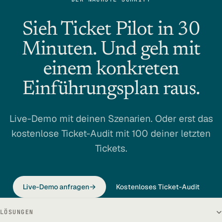
Sieh Ticket Pilot in 30
Minuten. Und geh mit
einem konkreten
Einführungsplan raus.
Live-Demo mit deinen Szenarien. Oder erst das
kostenlose Ticket-Audit mit 100 deiner letzten
Tickets.
Live-Demo anfragen
Kostenloses Ticket-Audit
LÖSUNGEN