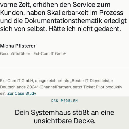
vorne Zeit, erhöhen den Service zum
Kunden, haben Skalierbarkeit im Prozess
und die Dokumentationsthematik erledigt
sich von selbst. Hätte ich nicht gedacht.
Micha Pfisterer
Geschäftsführer · Ext-Com IT GmbH
Ext-Com IT GmbH, ausgezeichnet als „Bester IT-Dienstleister
Deutschlands 2024“ (ChannelPartner), setzt Ticket Pilot produktiv
ein.
Zur Case Study
DAS PROBLEM
Dein Systemhaus stößt an eine
unsichtbare Decke.