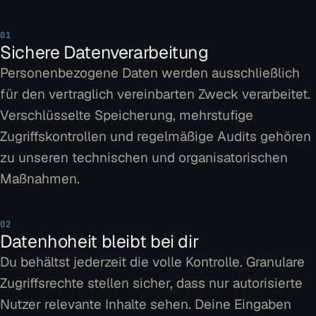
01
Sichere Datenverarbeitung
Personenbezogene Daten werden ausschließlich
für den vertraglich vereinbarten Zweck verarbeitet.
Verschlüsselte Speicherung, mehrstufige
Zugriffskontrollen und regelmäßige Audits gehören
zu unseren technischen und organisatorischen
Maßnahmen.
02
Datenhoheit bleibt bei dir
Du behältst jederzeit die volle Kontrolle. Granulare
Zugriffsrechte stellen sicher, dass nur autorisierte
Nutzer relevante Inhalte sehen. Deine Eingaben