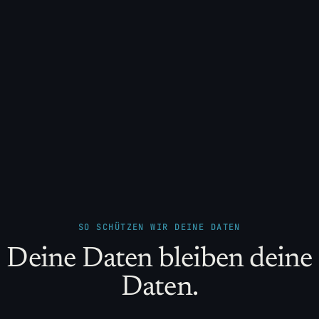
SO SCHÜTZEN WIR DEINE DATEN
Deine Daten bleiben deine
Daten.