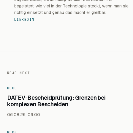
begeistert, wie viel in der Technologie steckt, wenn man sie
richtig einsetzt und genau das macht er greifbar.
LINKEDIN
READ NEXT
BLOG
DATEV-Bescheidprüfung: Grenzen bei
komplexen Bescheiden
06.08.26, 09:00
BLOG