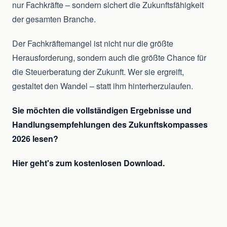
nur Fachkräfte – sondern sichert die Zukunftsfähigkeit
der gesamten Branche.
Der Fachkräftemangel ist nicht nur die größte
Herausforderung, sondern auch die größte Chance für
die Steuerberatung der Zukunft. Wer sie ergreift,
gestaltet den Wandel – statt ihm hinterherzulaufen.
Sie möchten die vollständigen Ergebnisse und
Handlungsempfehlungen des Zukunftskompasses
2026 lesen?
Hier geht's zum kostenlosen Download.