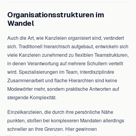
Organisationsstrukturen im
Wandel
Auch die Art, wie Kanzleien organisiert sind, verändert
sich. Traditionell hierarchisch aufgebaut, entwickeln sich
viele Kanzleien zunehmend zu flexiblen Teamstrukturen,
in denen Verantwortung auf mehrere Schultern verteilt
wird. Spezialisierungen im Team, interdisziplinäre
Zusammenarbeit und flache Hierarchien sind keine
Modewörter mehr, sondern praktische Antworten auf
steigende Komplexität.
Einzelkanzleien, die durch ihre persönliche Nähe
punkten, stoßen bei komplexeren Mandaten allerdings
schneller an ihre Grenzen. Hier gewinnen