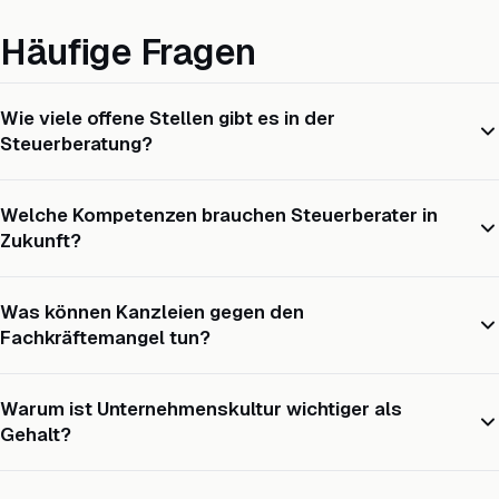
Häufige Fragen
Wie viele offene Stellen gibt es in der
Steuerberatung?
Welche Kompetenzen brauchen Steuerberater in
Zukunft?
Was können Kanzleien gegen den
Fachkräftemangel tun?
Warum ist Unternehmenskultur wichtiger als
Gehalt?