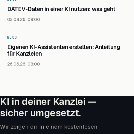
DATEV-Daten in einer KI nutzen: was geht
03.08.26, 09:00
BLOG
Eigenen KI-Assistenten erstellen: Anleitung
für Kanzleien
26.06.26, 08:00
KI in deiner Kanzlei —
sicher umgesetzt.
Wir zeigen dir in einem kostenlosen