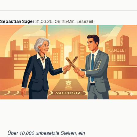
Sebastian Sager
·
31.03.26, 08:25
·
Min. Lesezeit
Über 10.000 unbesetzte Stellen, ein