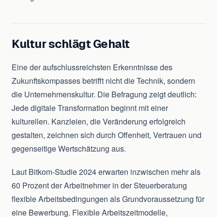
Kultur schlägt Gehalt
Eine der aufschlussreichsten Erkenntnisse des
Zukunftskompasses betrifft nicht die Technik, sondern
die Unternehmenskultur. Die Befragung zeigt deutlich:
Jede digitale Transformation beginnt mit einer
kulturellen. Kanzleien, die Veränderung erfolgreich
gestalten, zeichnen sich durch Offenheit, Vertrauen und
gegenseitige Wertschätzung aus.
Laut Bitkom-Studie 2024 erwarten inzwischen mehr als
60 Prozent der Arbeitnehmer in der Steuerberatung
flexible Arbeitsbedingungen als Grundvoraussetzung für
eine Bewerbung. Flexible Arbeitszeitmodelle,