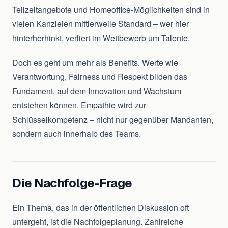
Teilzeitangebote und Homeoffice-Möglichkeiten sind in
vielen Kanzleien mittlerweile Standard – wer hier
hinterherhinkt, verliert im Wettbewerb um Talente.
Doch es geht um mehr als Benefits. Werte wie
Verantwortung, Fairness und Respekt bilden das
Fundament, auf dem Innovation und Wachstum
entstehen können. Empathie wird zur
Schlüsselkompetenz – nicht nur gegenüber Mandanten,
sondern auch innerhalb des Teams.
Die Nachfolge-Frage
Ein Thema, das in der öffentlichen Diskussion oft
untergeht, ist die Nachfolgeplanung. Zahlreiche