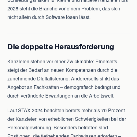
2028 steht die Branche vor einem Problem, das sich
nicht allein durch Software lösen lässt.
Die doppelte Herausforderung
Kanzleien stehen vor einer Zwickmühle: Einerseits
steigt der Bedarf an neuen Kompetenzen durch die
zunehmende Digitalisierung. Andererseits sinkt das
Angebot an Fachkräften – demografisch bedingt und
durch veränderte Erwartungen an die Arbeitswelt.
Laut STAX 2024 berichten bereits mehr als 70 Prozent
der Kanzleien von erheblichen Schwierigkeiten bei der
Personalgewinnung. Besonders betroffen sind
Positionen, die tiefgehendes Fachwissen erfordern –