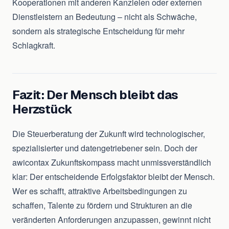
Kooperationen mit anderen Kanzleien oder externen
Dienstleistern an Bedeutung – nicht als Schwäche,
sondern als strategische Entscheidung für mehr
Schlagkraft.
Fazit: Der Mensch bleibt das
Herzstück
Die Steuerberatung der Zukunft wird technologischer,
spezialisierter und datengetriebener sein. Doch der
awicontax Zukunftskompass macht unmissverständlich
klar: Der entscheidende Erfolgsfaktor bleibt der Mensch.
Wer es schafft, attraktive Arbeitsbedingungen zu
schaffen, Talente zu fördern und Strukturen an die
veränderten Anforderungen anzupassen, gewinnt nicht