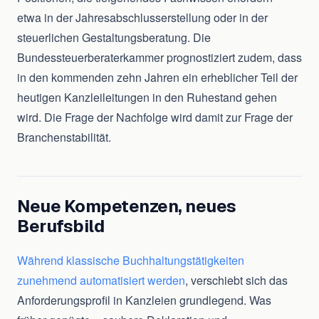
etwa in der Jahresabschlusserstellung oder in der
steuerlichen Gestaltungsberatung. Die
Bundessteuerberaterkammer prognostiziert zudem, dass
in den kommenden zehn Jahren ein erheblicher Teil der
heutigen Kanzleileitungen in den Ruhestand gehen
wird. Die Frage der Nachfolge wird damit zur Frage der
Branchenstabilität.
Neue Kompetenzen, neues
Berufsbild
Während klassische Buchhaltungstätigkeiten
zunehmend automatisiert werden
, verschiebt sich das
Anforderungsprofil in Kanzleien grundlegend. Was