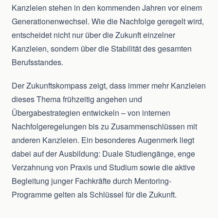
Kanzleien stehen in den kommenden Jahren vor einem
Generationenwechsel. Wie die Nachfolge geregelt wird,
entscheidet nicht nur über die Zukunft einzelner
Kanzleien, sondern über die Stabilität des gesamten
Berufsstandes.
Der Zukunftskompass zeigt, dass immer mehr Kanzleien
dieses Thema frühzeitig angehen und
Übergabestrategien entwickeln – von internen
Nachfolgeregelungen bis zu Zusammenschlüssen mit
anderen Kanzleien. Ein besonderes Augenmerk liegt
dabei auf der Ausbildung: Duale Studiengänge, enge
Verzahnung von Praxis und Studium sowie die aktive
Begleitung junger Fachkräfte durch Mentoring-
Programme gelten als Schlüssel für die Zukunft.