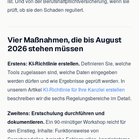
ist. Und von der Berufshaftpflichtversicherung, wenn sie
prüft, ob sie den Schaden reguliert.
Vier Maßnahmen, die bis August
2026 stehen müssen
Erstens: KI-Richtlinie erstellen.
Definieren Sie, welche
Tools zugelassen sind, welche Daten eingegeben
werden dürfen und wie Ergebnisse geprüft werden. In
unserem Artikel
KI-Richtlinie für Ihre Kanzlei erstellen
beschreiben wir die sechs Regelungsbereiche im Detail.
Zweitens: Erstschulung durchführen und
dokumentieren.
Ein 90-minütiger Workshop reicht für
den Einstieg. Inhalte: Funktionsweise von