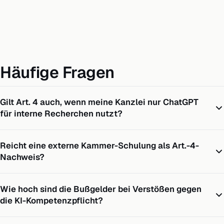
Häufige Fragen
Gilt Art. 4 auch, wenn meine Kanzlei nur ChatGPT
für interne Recherchen nutzt?
Reicht eine externe Kammer-Schulung als Art.-4-
Nachweis?
Wie hoch sind die Bußgelder bei Verstößen gegen
die KI-Kompetenzpflicht?