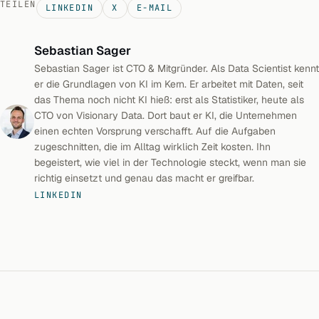
TEILEN
LINKEDIN
X
E-MAIL
Sebastian Sager
Sebastian Sager ist CTO & Mitgründer. Als Data Scientist kennt
er die Grundlagen von KI im Kern. Er arbeitet mit Daten, seit
das Thema noch nicht KI hieß: erst als Statistiker, heute als
CTO von Visionary Data. Dort baut er KI, die Unternehmen
einen echten Vorsprung verschafft. Auf die Aufgaben
zugeschnitten, die im Alltag wirklich Zeit kosten. Ihn
begeistert, wie viel in der Technologie steckt, wenn man sie
richtig einsetzt und genau das macht er greifbar.
LINKEDIN