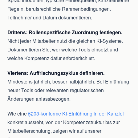
Sprachmodellen, typische Fehlerquellen, kanzleiinterne
Regeln, berufsrechtliche Rahmenbedingungen.
Teilnehmer und Datum dokumentieren.
Drittens: Rollenspezifische Zuordnung festlegen.
Nicht jeder Mitarbeiter nutzt die gleichen KI-Systeme.
Dokumentieren Sie, wer welche Tools einsetzt und
welche Kompetenz dafür erforderlich ist.
Viertens: Auffrischungszyklus definieren.
Mindestens jährlich, besser halbjährlich. Bei Einführung
neuer Tools oder relevanten regulatorischen
Änderungen anlassbezogen.
Wie eine
§203-konforme KI-Einführung in der Kanzlei
konkret aussieht, von der Kompetenzstruktur bis zur
Mitarbeiterschulung, zeigen wir auf unserer