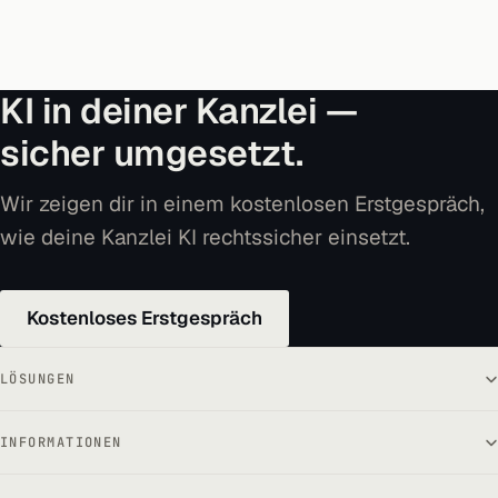
KI in deiner Kanzlei —
sicher umgesetzt.
Wir zeigen dir in einem kostenlosen Erstgespräch,
wie deine Kanzlei KI rechtssicher einsetzt.
Kostenloses Erstgespräch
LÖSUNGEN
INFORMATIONEN