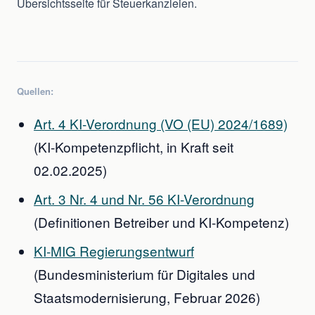
Übersichtsseite für Steuerkanzleien.
Quellen:
Art. 4 KI-Verordnung (VO (EU) 2024/1689)
(KI-Kompetenzpflicht, in Kraft seit
02.02.2025)
Art. 3 Nr. 4 und Nr. 56 KI-Verordnung
(Definitionen Betreiber und KI-Kompetenz)
KI-MIG Regierungsentwurf
(Bundesministerium für Digitales und
Staatsmodernisierung, Februar 2026)