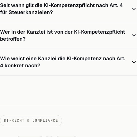
Seit wann gilt die KI-Kompetenzpflicht nach Art. 4
für Steuerkanzleien?
Wer in der Kanzlei ist von der KI-Kompetenzpflicht
betroffen?
Wie weist eine Kanzlei die KI-Kompetenz nach Art.
4 konkret nach?
KI-RECHT & COMPLIANCE