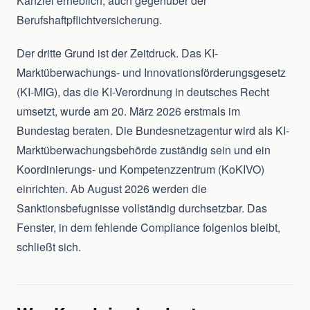
Kanzlei erheblich, auch gegenüber der
Berufshaftpflichtversicherung.
Der dritte Grund ist der Zeitdruck. Das KI-
Marktüberwachungs- und Innovationsförderungsgesetz
(KI-MIG), das die KI-Verordnung in deutsches Recht
umsetzt, wurde am 20. März 2026 erstmals im
Bundestag beraten. Die Bundesnetzagentur wird als KI-
Marktüberwachungsbehörde zuständig sein und ein
Koordinierungs- und Kompetenzzentrum (KoKIVO)
einrichten. Ab August 2026 werden die
Sanktionsbefugnisse vollständig durchsetzbar. Das
Fenster, in dem fehlende Compliance folgenlos bleibt,
schließt sich.