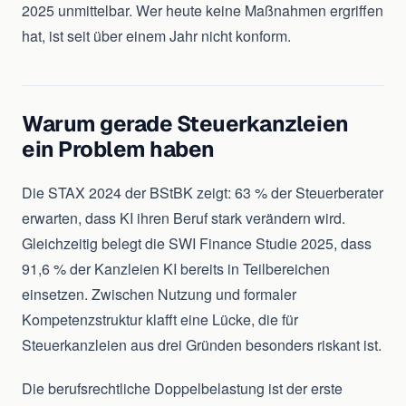
2025 unmittelbar. Wer heute keine Maßnahmen ergriffen
hat, ist seit über einem Jahr nicht konform.
Warum gerade Steuerkanzleien
ein Problem haben
Die STAX 2024 der BStBK zeigt: 63 % der Steuerberater
erwarten, dass KI ihren Beruf stark verändern wird.
Gleichzeitig belegt die SWI Finance Studie 2025, dass
91,6 % der Kanzleien KI bereits in Teilbereichen
einsetzen. Zwischen Nutzung und formaler
Kompetenzstruktur klafft eine Lücke, die für
Steuerkanzleien aus drei Gründen besonders riskant ist.
Die berufsrechtliche Doppelbelastung ist der erste