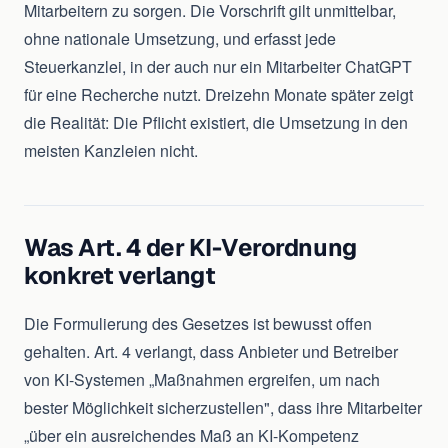
Mitarbeitern zu sorgen. Die Vorschrift gilt unmittelbar,
ohne nationale Umsetzung, und erfasst jede
Steuerkanzlei, in der auch nur ein Mitarbeiter ChatGPT
für eine Recherche nutzt. Dreizehn Monate später zeigt
die Realität: Die Pflicht existiert, die Umsetzung in den
meisten Kanzleien nicht.
Was Art. 4 der KI-Verordnung
konkret verlangt
Die Formulierung des Gesetzes ist bewusst offen
gehalten. Art. 4 verlangt, dass Anbieter und Betreiber
von KI-Systemen „Maßnahmen ergreifen, um nach
bester Möglichkeit sicherzustellen", dass ihre Mitarbeiter
„über ein ausreichendes Maß an KI-Kompetenz