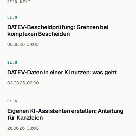
READ NEXT
BLOG
DATEV-Bescheidprüfung: Grenzen bei
komplexen Bescheiden
06.08.26, 09:00
BLOG
DATEV-Daten in einer KI nutzen: was geht
03.08.26, 09:00
BLOG
Eigenen KI-Assistenten erstellen: Anleitung
für Kanzleien
26.06.26, 08:00