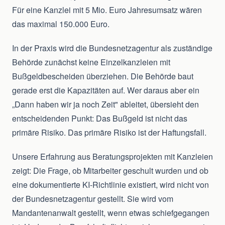
Für eine Kanzlei mit 5 Mio. Euro Jahresumsatz wären
das maximal 150.000 Euro.
In der Praxis wird die Bundesnetzagentur als zuständige
Behörde zunächst keine Einzelkanzleien mit
Bußgeldbescheiden überziehen. Die Behörde baut
gerade erst die Kapazitäten auf. Wer daraus aber ein
„Dann haben wir ja noch Zeit" ableitet, übersieht den
entscheidenden Punkt: Das Bußgeld ist nicht das
primäre Risiko. Das primäre Risiko ist der Haftungsfall.
Unsere Erfahrung aus Beratungsprojekten mit Kanzleien
zeigt: Die Frage, ob Mitarbeiter geschult wurden und ob
eine dokumentierte KI-Richtlinie existiert, wird nicht von
der Bundesnetzagentur gestellt. Sie wird vom
Mandantenanwalt gestellt, wenn etwas schiefgegangen