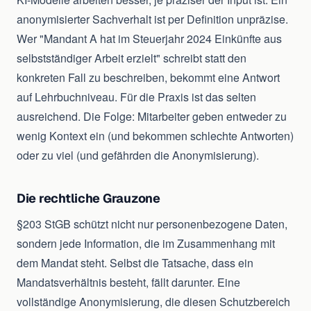
anonymisierter Sachverhalt ist per Definition unpräzise.
Wer "Mandant A hat im Steuerjahr 2024 Einkünfte aus
selbstständiger Arbeit erzielt" schreibt statt den
konkreten Fall zu beschreiben, bekommt eine Antwort
auf Lehrbuchniveau. Für die Praxis ist das selten
ausreichend. Die Folge: Mitarbeiter geben entweder zu
wenig Kontext ein (und bekommen schlechte Antworten)
oder zu viel (und gefährden die Anonymisierung).
Die rechtliche Grauzone
§203 StGB schützt nicht nur personenbezogene Daten,
sondern jede Information, die im Zusammenhang mit
dem Mandat steht. Selbst die Tatsache, dass ein
Mandatsverhältnis besteht, fällt darunter. Eine
vollständige Anonymisierung, die diesen Schutzbereich