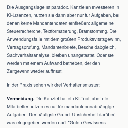
Die Ausgangslage ist paradox. Kanzleien investieren in
KI-Lizenzen, nutzen sie dann aber nur für Aufgaben, bei
denen keine Mandantendaten einfließen: allgemeine
Steuerrecherche, Textformatierung, Brainstorming. Die
Anwendungsfälle mit dem größten Produktivitätsgewinn,
Vertragsprüfung, Mandantenbriefe, Bescheidabgleich,
Sachverhaltsanalyse, bleiben unangetastet. Oder sie
werden mit einem Aufwand betrieben, der den
Zeitgewinn wieder auffrisst.
In der Praxis sehen wir drei Verhaltensmuster:
Vermeidung.
Die Kanzlei hat ein KI-Tool, aber die
Mitarbeiter nutzen es nur für mandantenunabhängige
Aufgaben. Der häufigste Grund: Unsicherheit darüber,
was eingegeben werden darf. "Guten Gewissens