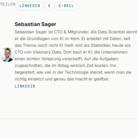
TEILEN
LINKEDIN
X
E-MAIL
Sebastian Sager
Sebastian Sager ist CTO & Mitgründer. Als Data Scientist kennt
er die Grundlagen von KI im Kern. Er arbeitet mit Daten, seit
das Thema noch nicht KI hieß: erst als Statistiker, heute als
CTO von Visionary Data. Dort baut er KI, die Unternehmen
einen echten Vorsprung verschafft. Auf die Aufgaben
zugeschnitten, die im Alltag wirklich Zeit kosten. Ihn
begeistert, wie viel in der Technologie steckt, wenn man sie
richtig einsetzt und genau das macht er greifbar.
LINKEDIN