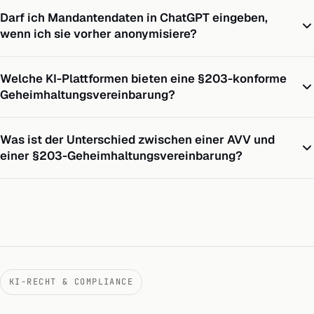
Darf ich Mandantendaten in ChatGPT eingeben,
wenn ich sie vorher anonymisiere?
Welche KI-Plattformen bieten eine §203-konforme
Geheimhaltungsvereinbarung?
Was ist der Unterschied zwischen einer AVV und
einer §203-Geheimhaltungsvereinbarung?
KI-RECHT & COMPLIANCE