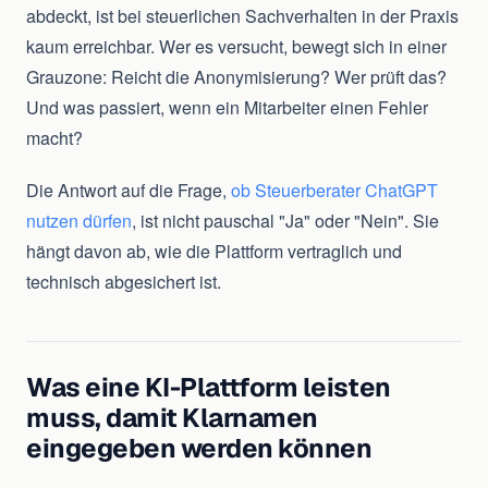
abdeckt, ist bei steuerlichen Sachverhalten in der Praxis
kaum erreichbar. Wer es versucht, bewegt sich in einer
Grauzone: Reicht die Anonymisierung? Wer prüft das?
Und was passiert, wenn ein Mitarbeiter einen Fehler
macht?
Die Antwort auf die Frage,
ob Steuerberater ChatGPT
nutzen dürfen
, ist nicht pauschal "Ja" oder "Nein". Sie
hängt davon ab, wie die Plattform vertraglich und
technisch abgesichert ist.
Was eine KI-Plattform leisten
muss, damit Klarnamen
eingegeben werden können