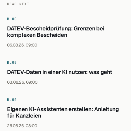
READ NEXT
BLOG
DATEV-Bescheidprüfung: Grenzen bei
komplexen Bescheiden
06.08.26, 09:00
BLOG
DATEV-Daten in einer KI nutzen: was geht
03.08.26, 09:00
BLOG
Eigenen KI-Assistenten erstellen: Anleitung
für Kanzleien
26.06.26, 08:00