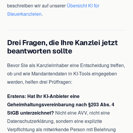
beschreiben wir auf unserer
Übersicht KI für
Steuerkanzleien
.
Drei Fragen, die Ihre Kanzlei jetzt
beantworten sollte
Bevor Sie als Kanzleiinhaber eine Entscheidung treffen,
ob und wie Mandantendaten in KI-Tools eingegeben
werden, helfen drei Prüffragen:
Erstens: Hat Ihr KI-Anbieter eine
Geheimhaltungsvereinbarung nach §203 Abs. 4
StGB unterzeichnet?
Nicht eine AVV, nicht eine
Datenschutzerklärung, sondern eine explizite
Verpflichtung als mitwirkende Person mit Belehrung