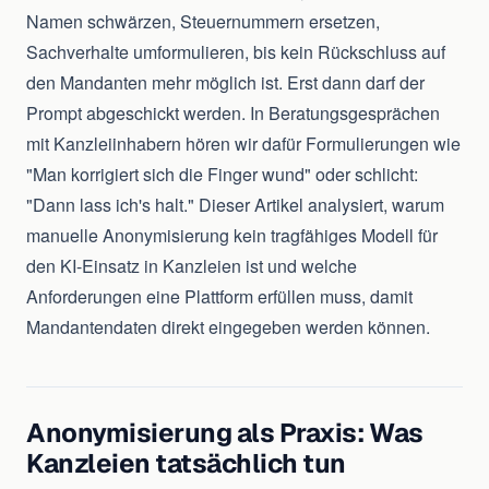
Namen schwärzen, Steuernummern ersetzen,
Sachverhalte umformulieren, bis kein Rückschluss auf
den Mandanten mehr möglich ist. Erst dann darf der
Prompt abgeschickt werden. In Beratungsgesprächen
mit Kanzleiinhabern hören wir dafür Formulierungen wie
"Man korrigiert sich die Finger wund" oder schlicht:
"Dann lass ich's halt." Dieser Artikel analysiert, warum
manuelle Anonymisierung kein tragfähiges Modell für
den KI-Einsatz in Kanzleien ist und welche
Anforderungen eine Plattform erfüllen muss, damit
Mandantendaten direkt eingegeben werden können.
Anonymisierung als Praxis: Was
Kanzleien tatsächlich tun