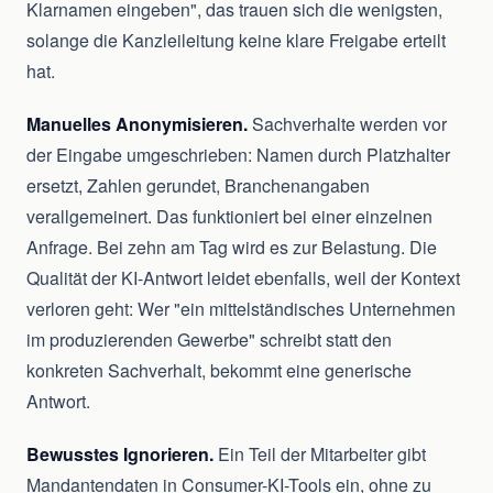
Klarnamen eingeben", das trauen sich die wenigsten,
solange die Kanzleileitung keine klare Freigabe erteilt
hat.
Manuelles Anonymisieren.
Sachverhalte werden vor
der Eingabe umgeschrieben: Namen durch Platzhalter
ersetzt, Zahlen gerundet, Branchenangaben
verallgemeinert. Das funktioniert bei einer einzelnen
Anfrage. Bei zehn am Tag wird es zur Belastung. Die
Qualität der KI-Antwort leidet ebenfalls, weil der Kontext
verloren geht: Wer "ein mittelständisches Unternehmen
im produzierenden Gewerbe" schreibt statt den
konkreten Sachverhalt, bekommt eine generische
Antwort.
Bewusstes Ignorieren.
Ein Teil der Mitarbeiter gibt
Mandantendaten in Consumer-KI-Tools ein, ohne zu