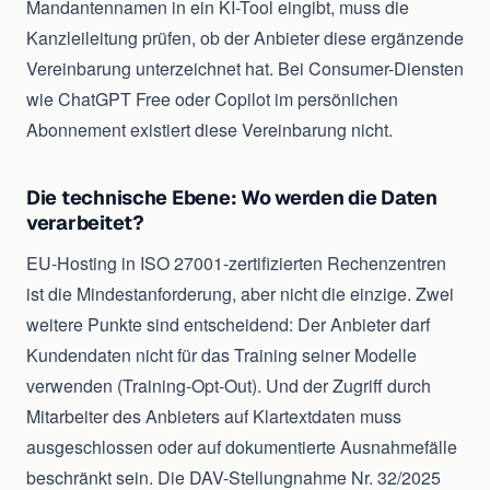
Mandantennamen in ein KI-Tool eingibt, muss die
Kanzleileitung prüfen, ob der Anbieter diese ergänzende
Vereinbarung unterzeichnet hat. Bei Consumer-Diensten
wie ChatGPT Free oder Copilot im persönlichen
Abonnement existiert diese Vereinbarung nicht.
Die technische Ebene: Wo werden die Daten
verarbeitet?
EU-Hosting in ISO 27001-zertifizierten Rechenzentren
ist die Mindestanforderung, aber nicht die einzige. Zwei
weitere Punkte sind entscheidend: Der Anbieter darf
Kundendaten nicht für das Training seiner Modelle
verwenden (Training-Opt-Out). Und der Zugriff durch
Mitarbeiter des Anbieters auf Klartextdaten muss
ausgeschlossen oder auf dokumentierte Ausnahmefälle
beschränkt sein. Die DAV-Stellungnahme Nr. 32/2025