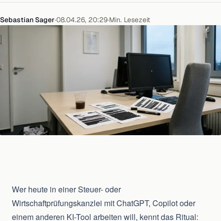
Sebastian Sager
·
08.04.26, 20:29
·
Min. Lesezeit
Wer heute in einer Steuer- oder
Wirtschaftprüfungskanzlei mit ChatGPT, Copilot oder
einem anderen KI-Tool arbeiten will, kennt das Ritual: